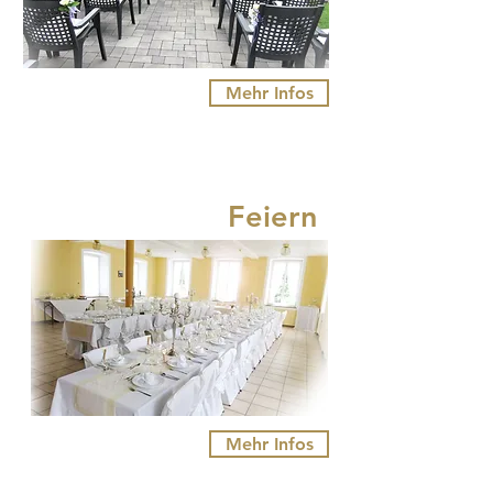
Mehr Infos
Feiern
Mehr Infos