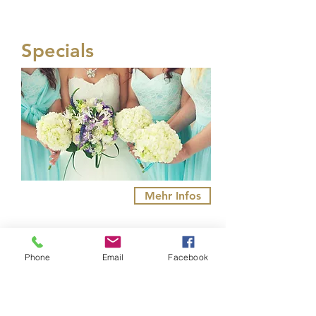
Specials
Mehr Infos
Phone
Email
Facebook
Impressionen