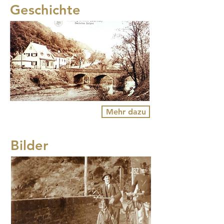
Geschichte
Mehr dazu
Bilder