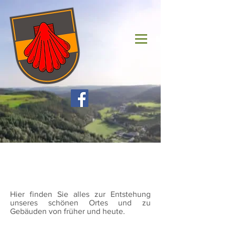
DasBurg
Hier finden Sie alles zur Entstehung
unseres schönen Ortes und zu
Gebäuden von früher und heute.