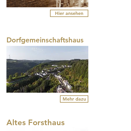
Hier ansehen
Dorfgemeinschaftshaus
Mehr dazu
Altes Forsthaus