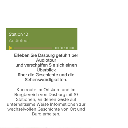
Station 10
Audiotour
00:00
/
00:00
Erleben Sie Dasburg geführt per
Audiotour
und verschaffen Sie sich einen
Überblick
über die Geschichte und die
Sehenswürdigkeiten.
Kurzroute im Ortskern und im
Burgbereich von Dasburg mit 10
Stationen, an denen Gäste auf
unterhaltsame Weise Informationen zur
wechselvollen Geschichte von Ort und
Burg erhalten.